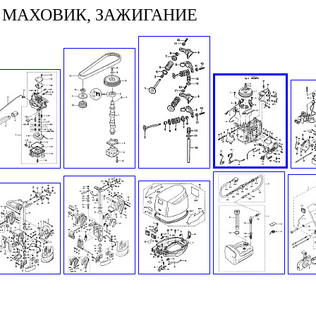
 МАХОВИК, ЗАЖИГАНИЕ