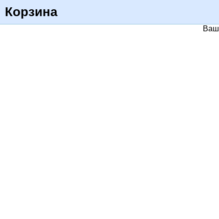
Корзина
Ваш