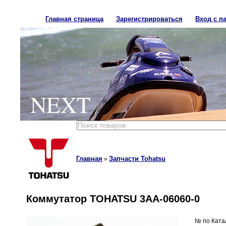
Главная страница
Зарегистрироваться
Вход с п
NEXT
Главная
Запчасти Tohatsu
»
Коммутатор TOHATSU 3AA-06060-0
№ по Ката