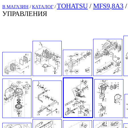
TOHATSU
/
MFS9,8A3
/
В МАГАЗИН
/
КАТАЛОГ
/
УПРАВЛЕНИЯ