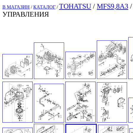
TOHATSU
/
MFS9,8A3
/
В МАГАЗИН
/
КАТАЛОГ
/
УПРАВЛЕНИЯ