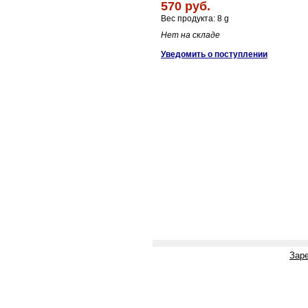
570 руб.
Вес продукта: 8 g
Нет на складе
Уведомить о поступлении
Зар