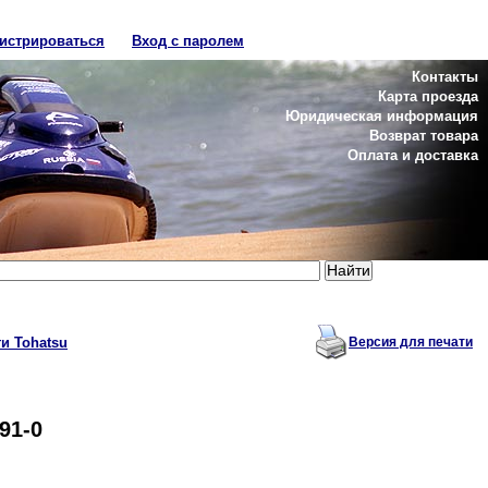
гистрироваться
Вход с паролем
Контакты
Карта проезда
Юридическая информация
Возврат товара
Оплата и доставка
и Tohatsu
Версия для печати
91-0