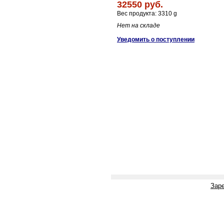
32550 руб.
Вес продукта: 3310 g
Нет на складе
Уведомить о поступлении
Зар