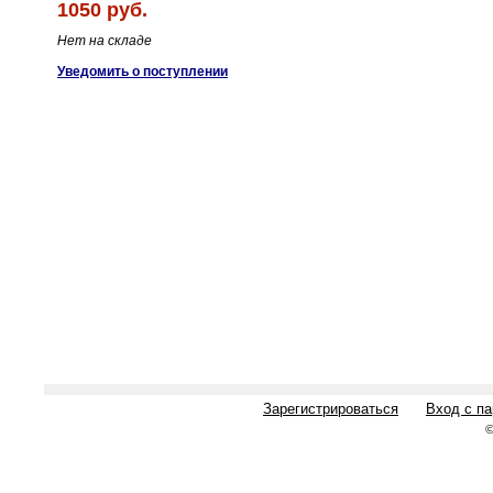
1050 руб.
Нет на складе
Уведомить о поступлении
Зарегистрироваться
Вход с п