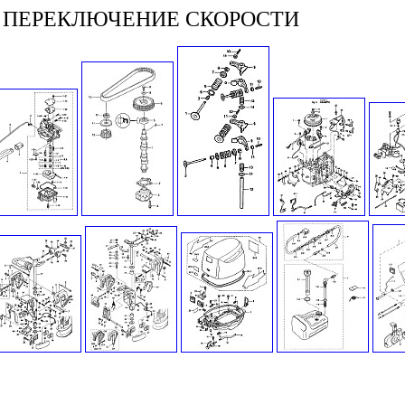
 ПЕРЕКЛЮЧЕНИЕ СКОРОСТИ