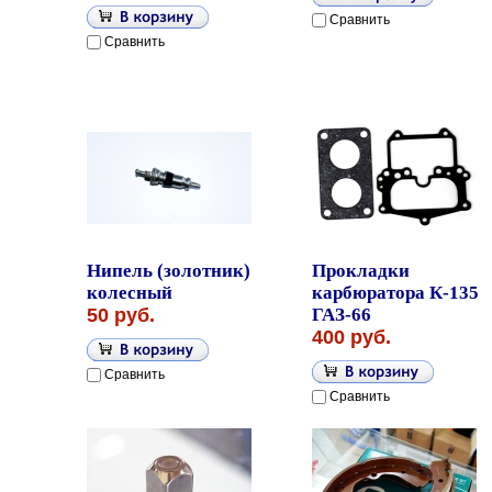
Сравнить
Сравнить
Нипель (золотник)
Прокладки
колесный
карбюратора К-135
50 руб.
ГАЗ-66
400 руб.
Сравнить
Сравнить