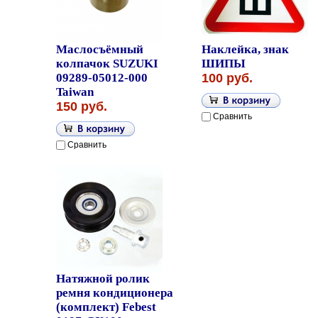
Маслосъёмный
Наклейка, знак
колпачок SUZUKI
ШИПЫ
09289-05012-000
100 руб.
Taiwan
150 руб.
Сравнить
Сравнить
Натяжной ролик
ремня кондиционера
(комплект) Febest