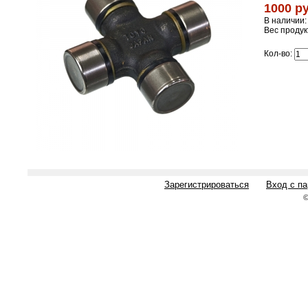
1000 ру
В наличии:
Вес продук
Кол-во:
Зарегистрироваться
Вход с п