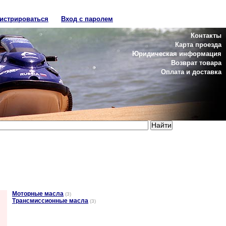
гистрироваться
Вход с паролем
Контакты
Карта проезда
Юридическая информация
Возврат товара
Оплата и доставка
Моторные масла
(3)
Трансмиссионные масла
(3)