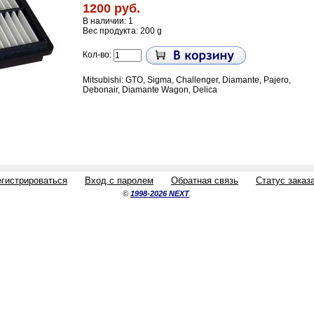
1200 руб.
В наличии: 1
Вес продукта: 200 g
Кол-во:
Mitsubishi: GTO, Sigma, Challenger, Diamante, Pajero,
Debonair, Diamante Wagon, Delica
егистрироваться
Вход с паролем
Обратная связь
Статус заказ
©
1998-2026 NEXT
.