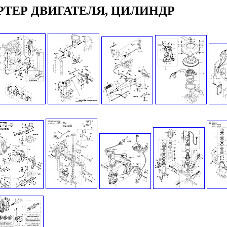
РТЕР ДВИГАТЕЛЯ, ЦИЛИНДР