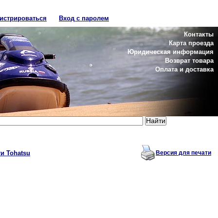
гистрироваться
Вход с паролем
Контакты
Карта проезда
Юридическая информация
Возврат товара
Оплата и доставка
и Tohatsu
Версия для печати