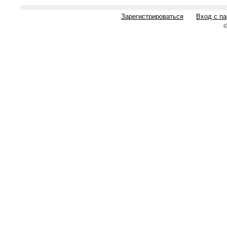
Зарегистрироваться
Вход с п