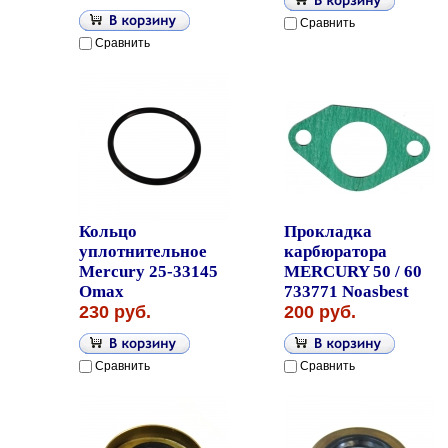
Сравнить
Сравнить
Кольцо
Прокладка
уплотнительное
карбюратора
Mercury 25-33145
MERCURY 50 / 60
Omax
733771 Noasbest
230 руб.
200 руб.
Сравнить
Сравнить