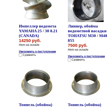
Импеллер водомета
Линнер, обойма
YAMAHA 25 / 30 8.21
водометной насадки
(CANADA)
TOHATSU M30 / M4
14250 руб.
855
7500 руб.
Нет на складе
Нет на складе
Уведомить о поступлении
Сравнить
Уведомить о поступлении
Сравнить
Тоннель (обойма)
Тоннель (обойма)