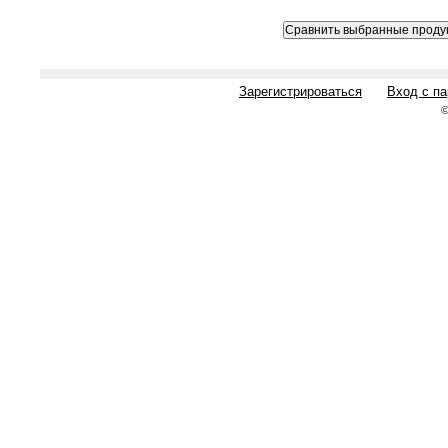
Зарегистрироваться
Вход с п