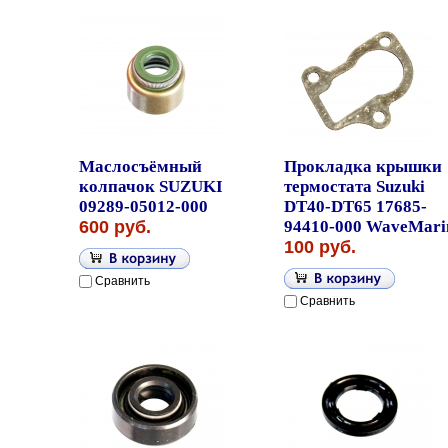
Маслосъёмный
Прокладка крышки
колпачок SUZUKI
термостата Suzuki
09289-05012-000
DT40-DT65 17685-
600 руб.
94410-000 WaveMari
100 руб.
Сравнить
Сравнить