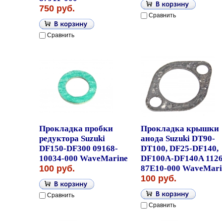
750 руб.
Сравнить
Сравнить
Прокладка пробки
Прокладка крышки
редуктора Suzuki
анода Suzuki DT90-
DF150-DF300 09168-
DT100, DF25-DF140,
10034-000 WaveMarine
DF100A-DF140A 1126
100 руб.
87E10-000 WaveMari
100 руб.
Сравнить
Сравнить