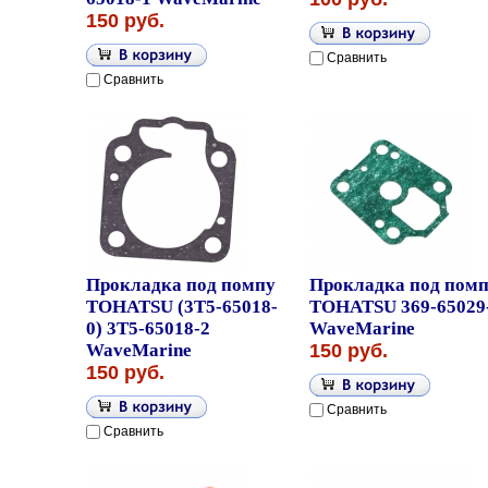
150 руб.
Сравнить
Сравнить
Прокладка под помпу
Прокладка под пом
TOHATSU (3T5-65018-
TOHATSU 369-65029
0) 3T5-65018-2
WaveMarine
WaveMarine
150 руб.
150 руб.
Сравнить
Сравнить