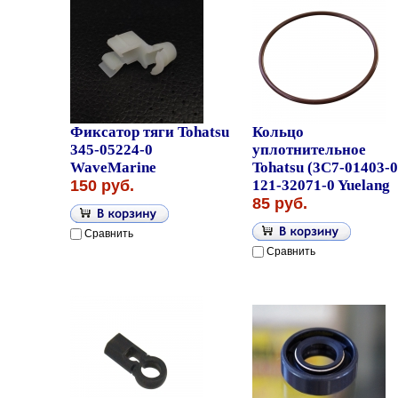
Фиксатор тяги Tohatsu
Кольцо
345-05224-0
уплотнительное
WaveMarine
Tohatsu (3C7-01403-0
150 руб.
121-32071-0 Yuelang
85 руб.
Сравнить
Сравнить