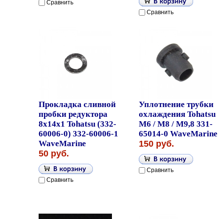
Сравнить
Сравнить
Прокладка сливной
Уплотнение трубки
пробки редуктора
охлаждения Tohatsu
8x14x1 Tohatsu (332-
M6 / M8 / M9,8 331-
60006-0) 332-60006-1
65014-0 WaveMarine
WaveMarine
150 руб.
50 руб.
Сравнить
Сравнить