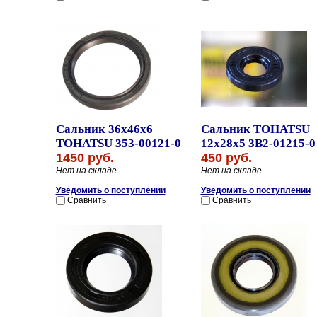
Сальник 36x46x6
Сальник TOHATSU
TOHATSU 353-00121-0
12x28x5 3B2-01215-0
1450 руб.
450 руб.
Нет на складе
Нет на складе
Уведомить о поступлении
Уведомить о поступлении
Сравнить
Сравнить