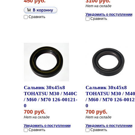
450 руб.
3100 руб.
Нет на складе
Уведомить о поступлении
Сравнить
Сравнить
Сальник 30x45x8
Сальник 30x45x8
TOHATSU M30 / M40C
TOHATSU M30 / M4
/ M60 / M70 126-00121-
/ M60 / M70 126-0012
0
0
700 руб.
700 руб.
Нет на складе
Нет на складе
Уведомить о поступлении
Уведомить о поступлении
Сравнить
Сравнить