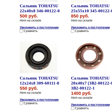
Сальник TOHATSU
Сальник TOHATSU
22x40x8 346-00122-0
25x55x10 345-00122-
500 руб.
850 руб.
Нет на складе
Нет на складе
Уведомить о поступлении
Уведомить о поступлении
Сравнить
Сравнить
Сальник TOHATSU
Сальник TOHATSU
12x24x8 309-60111-0
20x40x7 (3B2-00122-
550 руб.
3B2-00122-1
1400 руб.
Нет на складе
Нет на складе
Уведомить о поступлении
Сравнить
Уведомить о поступлении
Сравнить