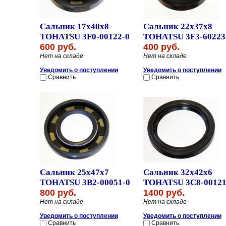
Сальник 17x40x8
Сальник 22x37x8
TOHATSU 3F0-00122-0
TOHATSU 3F3-60223
600 руб.
400 руб.
Нет на складе
Нет на складе
Уведомить о поступлении
Уведомить о поступлении
Сравнить
Сравнить
Сальник 25x47x7
Сальник 32x42x6
TOHATSU 3B2-00051-0
TOHATSU 3C8-00121
800 руб.
1400 руб.
Нет на складе
Нет на складе
Уведомить о поступлении
Уведомить о поступлении
Сравнить
Сравнить