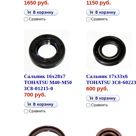
1650 руб.
1150 руб.
Сравнить
Сравнить
Сальник 16x28x7
Сальник 17x33x6
TOHATSU M40-M50
TOHATSU 3C8-60223
3C8-01215-0
600 руб.
700 руб.
Сравнить
Сравнить