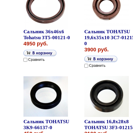
Сальник 36x46x6
Сальник TOHATSU
Tohatsu 3T5-00121-0
19,6x35x10 3C7-0121
4950 руб.
0
3900 руб.
Сравнить
Сравнить
Сальник TOHATSU
Сальник 16,8x28x8
3K9-66137-0
TOHATSU 3F3-01215