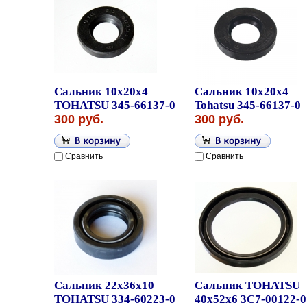
Сальник 10x20x4
Сальник 10x20x4
TOHATSU 345-66137-0
Tohatsu 345-66137-0
300 руб.
300 руб.
Сравнить
Сравнить
Сальник 22x36x10
Сальник TOHATSU
TOHATSU 334-60223-0
40x52x6 3C7-00122-0