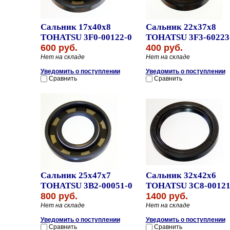
Сальник 17x40x8
Сальник 22x37x8
TOHATSU 3F0-00122-0
TOHATSU 3F3-60223
600 руб.
400 руб.
Нет на складе
Нет на складе
Уведомить о поступлении
Уведомить о поступлении
Сравнить
Сравнить
Сальник 25x47x7
Сальник 32x42x6
TOHATSU 3B2-00051-0
TOHATSU 3C8-00121
800 руб.
1400 руб.
Нет на складе
Нет на складе
Уведомить о поступлении
Уведомить о поступлении
Сравнить
Сравнить