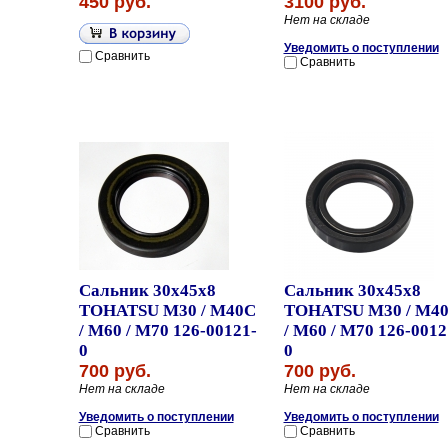
450 руб.
3100 руб.
Нет на складе
Уведомить о поступлении
Сравнить
Сравнить
Сальник 30x45x8
Сальник 30x45x8
TOHATSU M30 / M40C
TOHATSU M30 / M4
/ M60 / M70 126-00121-
/ M60 / M70 126-0012
0
0
700 руб.
700 руб.
Нет на складе
Нет на складе
Уведомить о поступлении
Уведомить о поступлении
Сравнить
Сравнить