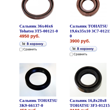
Сальник 36x46x6
Сальник TOHATSU
Tohatsu 3T5-00121-0
19,6x35x10 3C7-0121
4950 руб.
0
3900 руб.
Сравнить
Сравнить
Сальник TOHATSU
Сальник 16,8x28x8
3K9-66137-0
TOHATSU 3F3-01215