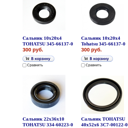
Сальник 10x20x4
Сальник 10x20x4
TOHATSU 345-66137-0
Tohatsu 345-66137-0
300 руб.
300 руб.
Сравнить
Сравнить
Сальник 22x36x10
Сальник TOHATSU
TOHATSU 334-60223-0
40x52x6 3C7-00122-0