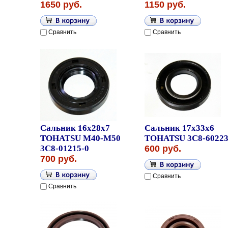
1650 руб.
1150 руб.
Сравнить
Сравнить
Сальник 16x28x7
Сальник 17x33x6
TOHATSU M40-M50
TOHATSU 3C8-60223
3C8-01215-0
600 руб.
700 руб.
Сравнить
Сравнить