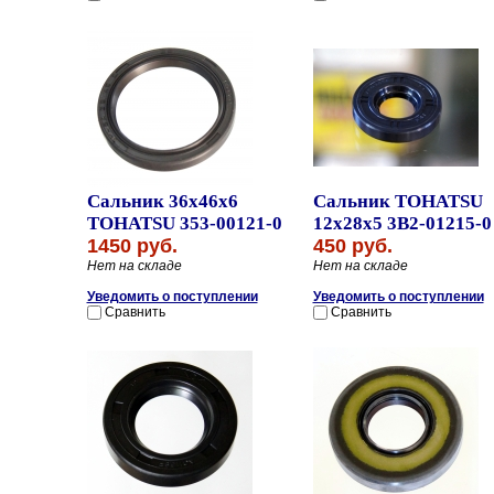
Сальник 36x46x6
Сальник TOHATSU
TOHATSU 353-00121-0
12x28x5 3B2-01215-0
1450 руб.
450 руб.
Нет на складе
Нет на складе
Уведомить о поступлении
Уведомить о поступлении
Сравнить
Сравнить