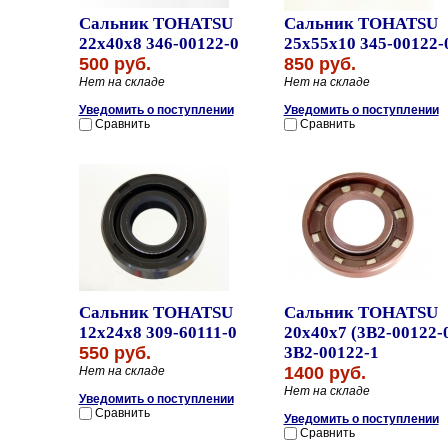
Сальник TOHATSU
Сальник TOHATSU
22x40x8 346-00122-0
25x55x10 345-00122-
500 руб.
850 руб.
Нет на складе
Нет на складе
Уведомить о поступлении
Уведомить о поступлении
Сравнить
Сравнить
Сальник TOHATSU
Сальник TOHATSU
12x24x8 309-60111-0
20x40x7 (3B2-00122-
550 руб.
3B2-00122-1
1400 руб.
Нет на складе
Нет на складе
Уведомить о поступлении
Сравнить
Уведомить о поступлении
Сравнить