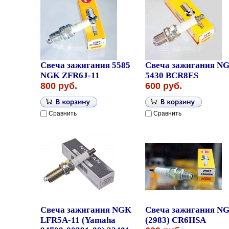
Свеча зажигания 5585
Свеча зажигания N
NGK ZFR6J-11
5430 BCR8ES
800 руб.
600 руб.
Сравнить
Сравнить
Свеча зажигания NGK
Свеча зажигания N
LFR5A-11 (Yamaha
(2983) CR6HSA