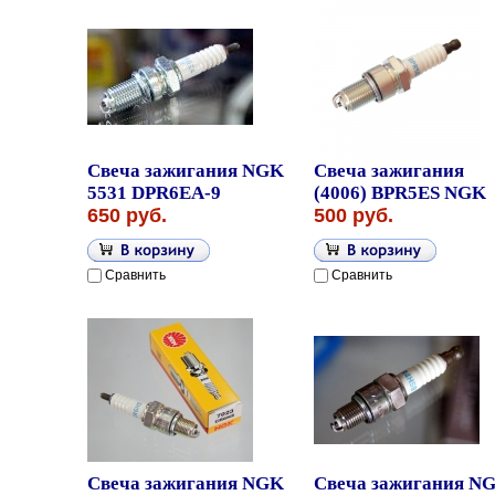
Свеча зажигания NGK
Свеча зажигания
5531 DPR6EA-9
(4006) BPR5ES NGK
650 руб.
500 руб.
Сравнить
Сравнить
Свеча зажигания NGK
Свеча зажигания N