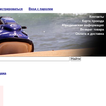
гистрироваться
Вход с паролем
Контакты
Карта проезда
Юридическая информация
Возврат товара
Оплата и доставка
дажа