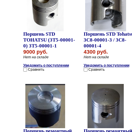
Поршень STD
Поршень STD Tohats
TOHATSU (3T5-00001-
3C8-00001-3 / 3C8-
0) 3T5-00001-1
00001-4
9000 руб.
4300 руб.
Нет на складе
Нет на складе
Уведомить о поступлении
Уведомить о поступлении
Сравнить
Сравнить
Поршень ремонтный
Поршень ремонтны