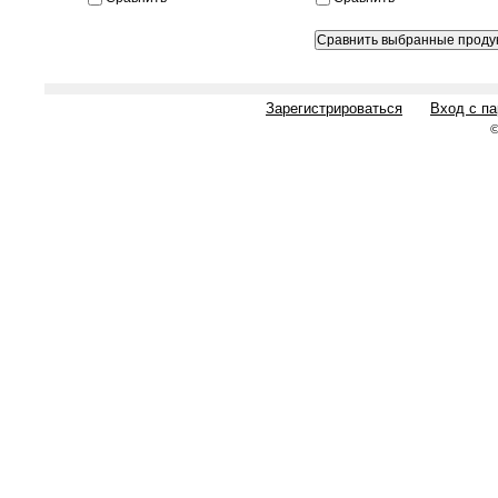
Зарегистрироваться
Вход с п