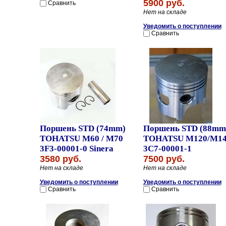
5900 руб.
Сравнить
Нет на складе
Уведомить о поступлении
Сравнить
Поршень STD (74mm)
Поршень STD (88mm
TOHATSU M60 / M70
TOHATSU M120/M1
3F3-00001-0 Sinera
3C7-00001-1
3580 руб.
7500 руб.
Нет на складе
Нет на складе
Уведомить о поступлении
Уведомить о поступлении
Сравнить
Сравнить