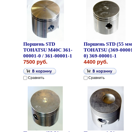
Поршень STD
Поршень STD (55 мм
TOHATSU M40C 361-
TOHATSU (369-0000
00001-0 / 361-00001-1
0) 369-00001-1
7500 руб.
4400 руб.
Сравнить
Сравнить