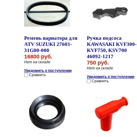
Ремень вариатора для
Ручка подсоса
ATV SUZUKI 27601-
KAWASAKI KVF300-
31G00-000
KVF750, KSV700
16800 руб.
46092-1217
750 руб.
Нет на складе
Нет на складе
Уведомить о поступлении
Сравнить
Уведомить о поступлении
Сравнить