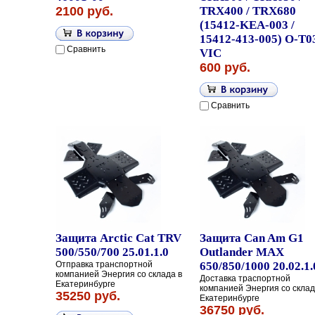
2100 руб.
TRX400 / TRX680
(15412-KEA-003 /
15412-413-005) O-T0
Сравнить
VIC
600 руб.
Сравнить
Защита Arctic Cat TRV
Защита Can Am G1
500/550/700 25.01.1.0
Outlander MAX
Отправка транспортной
650/850/1000 20.02.1.
компанией Энергия со склада в
Доставка траспортной
Екатеринбурге
компанией Энергия со склад
35250 руб.
Екатеринбурге
36750 руб.