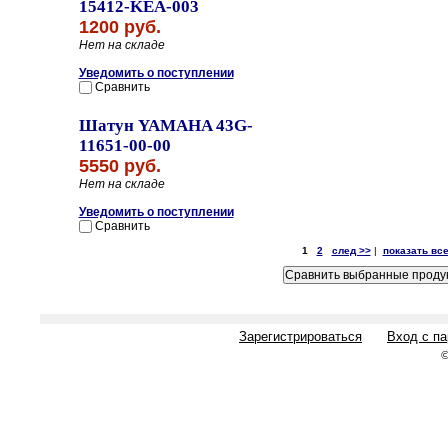
15412-KEA-003
1200 руб.
Нет на складе
Уведомить о поступлении
Сравнить
Шатун YAMAHA 43G-
11651-00-00
5550 руб.
Нет на складе
Уведомить о поступлении
Сравнить
1
2
след >>
|
показать вс
Зарегистрироваться
Вход с п