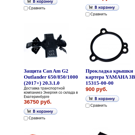
Сравнить
Сравнить
Защита Can Am G2
Прокладка крышки
Outlander 650/850/1000
картера YAMAHA 3B
(2017+) 20.3.1.0
15315-00-00
Доставка транспортной
900 руб.
компаниеэ Энергия со склада в
Екатеринбурге
36750 руб.
Сравнить
Сравнить