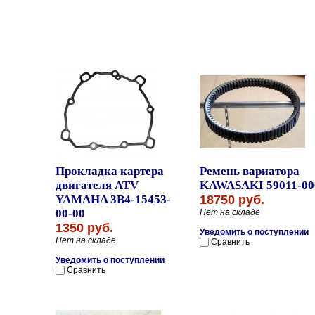
Прокладка картера
Ремень вариатора
двигателя ATV
KAWASAKI 59011-00
YAMAHA 3B4-15453-
18750 руб.
00-00
Нет на складе
1350 руб.
Уведомить о поступлении
Нет на складе
Сравнить
Уведомить о поступлении
Сравнить