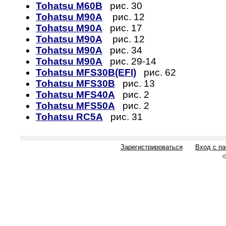
Tohatsu M60B
рис. 30
Tohatsu M90A
рис. 12
Tohatsu M90A
рис. 17
Tohatsu M90A
рис. 12
Tohatsu M90A
рис. 34
Tohatsu M90A
рис. 29-14
Tohatsu MFS30B(EFI)
рис. 62
Tohatsu MFS30B
рис. 13
Tohatsu MFS40A
рис. 2
Tohatsu MFS50A
рис. 2
Tohatsu RC5A
рис. 31
Зарегистрироваться
Вход с п