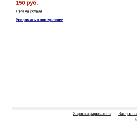
150 руб.
Нет на складе
Уведомить о поступлении
Зарегистрироваться
Вход с п