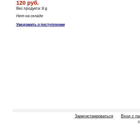
120 руб.
Вес продукта: 8 g
Нет на складе
Уведомить о поступлении
Зарегистрироваться
Вход с п