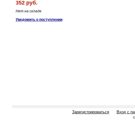
352 руб.
Нет на складе
Уведомить о поступлении
Зарегистрироваться
Вход с п