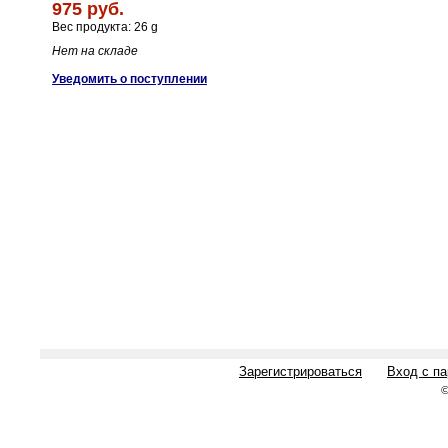
975 руб.
Вес продукта: 26 g
Нет на складе
Уведомить о поступлении
Зарегистрироваться
Вход с п