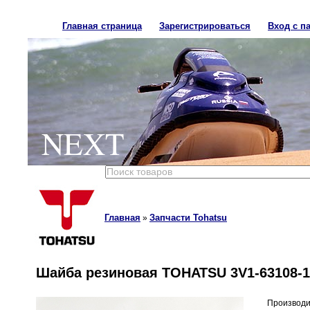
Главная страница
Зарегистрироваться
Вход с п
NEXT
Главная
Запчасти Tohatsu
»
Шайба резиновая TOHATSU 3V1-63108-1
Производи