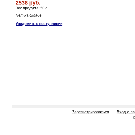
2538 руб.
Вес продукта: 50 g
Нет на складе
Уведомить о поступлении
Зарегистрироваться
Вход с п