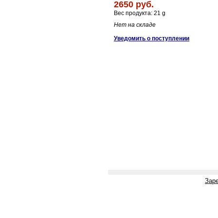
2650 руб.
Вес продукта: 21 g
Нет на складе
Уведомить о поступлении
Зар