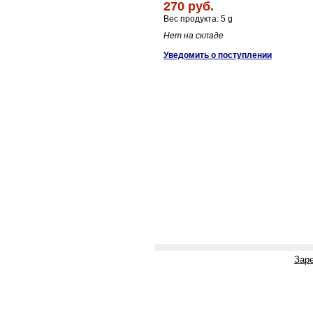
270 руб.
Вес продукта: 5 g
Нет на складе
Уведомить о поступлении
Зар