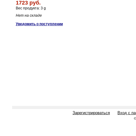
1723 руб.
Вес продукта: 3 g
Нет на складе
Уведомить о поступлении
Зарегистрироваться
Вход с п