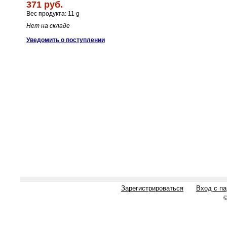
371 руб.
Вес продукта: 11 g
Нет на складе
Уведомить о поступлении
Зарегистрироваться
Вход с п