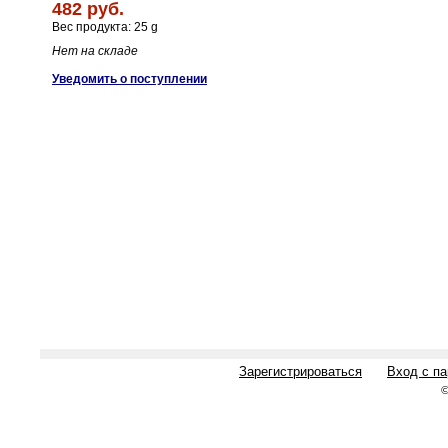
482 руб.
Вес продукта: 25 g
Нет на складе
Уведомить о поступлении
Зарегистрироваться
Вход с п