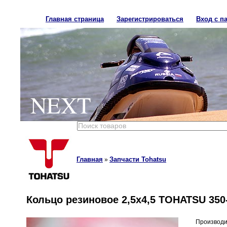
Главная страница
Зарегистрироваться
Вход с п
NEXT
Главная
Запчасти Tohatsu
»
Кольцо резиновое 2,5x4,5 TOHATSU 350
Производи