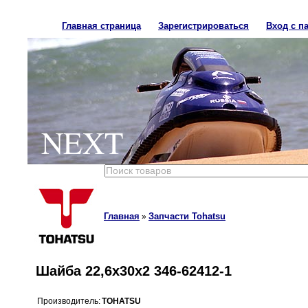
Главная страница
Зарегистрироваться
Вход с п
NEXT
Главная
Запчасти Tohatsu
»
Шайба 22,6x30x2 346-62412-1
Производитель:
TOHATSU