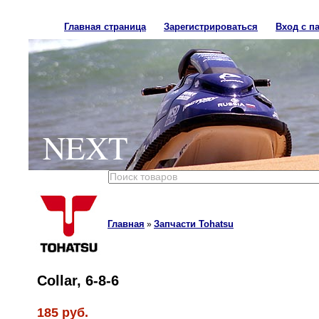
Главная страница
Зарегистрироваться
Вход с п
NEXT
Главная
Запчасти Tohatsu
»
Collar, 6-8-6
185 руб.