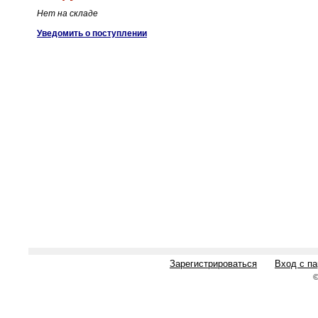
Нет на складе
Уведомить о поступлении
Зарегистрироваться
Вход с п