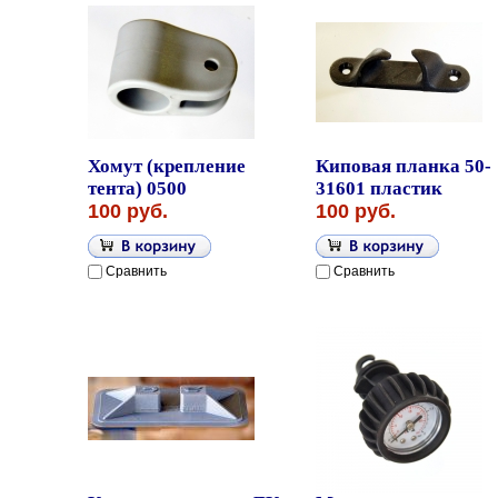
Хомут (крепление
Киповая планка 50-
тента) 0500
31601 пластик
100 руб.
100 руб.
Сравнить
Сравнить