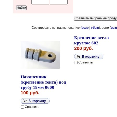
Сортировать по: наименованию (
возр
|
убыв
), цене (
воз
Крепление весла
круглое 602
200 руб.
Сравнить
Наконечник
(крепление тента) под
трубу 19мм 0600
100 руб.
Сравнить