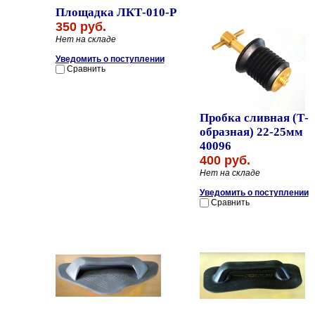
Площадка ЛКТ-010-Р
350 руб.
Нет на складе
Уведомить о поступлении
Сравнить
Пробка сливная (Т-
образная) 22-25мм
40096
400 руб.
Нет на складе
Уведомить о поступлении
Сравнить