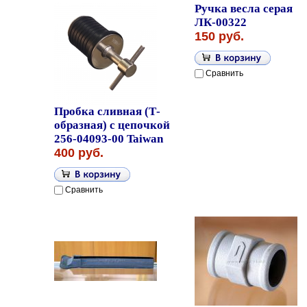
Ручка весла серая
ЛК-00322
150 руб.
Сравнить
Пробка сливная (Т-
образная) с цепочкой
256-04093-00 Taiwan
400 руб.
Сравнить