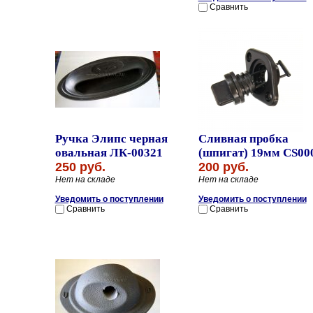
Сравнить
Ручка Элипс черная
Сливная пробка
овальная ЛК-00321
(шпигат) 19мм CS00
250 руб.
200 руб.
Нет на складе
Нет на складе
Уведомить о поступлении
Уведомить о поступлении
Сравнить
Сравнить