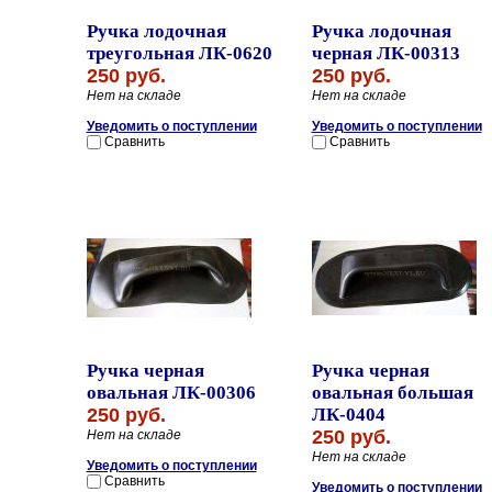
Ручка лодочная
Ручка лодочная
треугольная ЛК-0620
черная ЛК-00313
250 руб.
250 руб.
Нет на складе
Нет на складе
Уведомить о поступлении
Уведомить о поступлении
Сравнить
Сравнить
Ручка черная
Ручка черная
овальная ЛК-00306
овальная большая
250 руб.
ЛК-0404
250 руб.
Нет на складе
Нет на складе
Уведомить о поступлении
Сравнить
Уведомить о поступлении