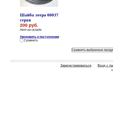
Шайба леера 00037
серая
200 руб.
Нет на складе
Уведомить о поступлении
Сравнить
Зарегистрироваться
Вход с п