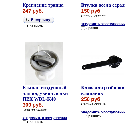
Крепление транца
Втулка весла серая
247 руб.
150 руб.
Нет на складе
Уведомить о поступлении
Сравнить
Сравнить
Клапан воздушный
Ключ для разборки
для надувной лодки
клапанов
ПВХ WDL-K40
250 руб.
300 руб.
Нет на складе
Нет на складе
Уведомить о поступлении
Сравнить
Уведомить о поступлении
Сравнить