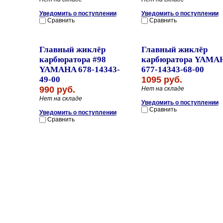
Уведомить о поступлении
Уведомить о поступлении
Сравнить
Сравнить
Главный жиклёр
Главный жиклёр
карбюратора #98
карбюратора YAMA
YAMAHA 678-14343-
677-14343-68-00
49-00
1095 руб.
990 руб.
Нет на складе
Нет на складе
Уведомить о поступлении
Сравнить
Уведомить о поступлении
Сравнить