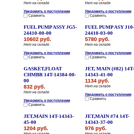
Нет на складе
Нет на складе
Уведомить о поступлении
Уведомить о поступлении
Сравнить
Сравнить
FUEL PUMP ASSY JG5-
FUEL PUMP ASY J10
24410-00-00
24410-03-00
10602 руб.
5780 руб.
Нет на складе
Нет на складе
Уведомить о поступлении
Уведомить о поступлении
Сравнить
Сравнить
GASKET,FLOAT
JET, MAIN (#82) 14T
CHMBR 14T-14384-00-
14343-41-00
00
1134 руб.
832 руб.
Нет на складе
Нет на складе
Уведомить о поступлении
Сравнить
Уведомить о поступлении
Сравнить
JET,MAIN 14T-14343-
JET,MAIN #74 14T-
45-00
14343-37-00
1204 руб.
976 руб.
Нет на складе
Нет на складе