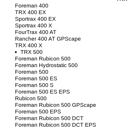
Foreman 400
TRX 400 EX
Sportrax 400 EX
Sportrax 400 X
FourTrax 400 AT
Rancher 400 AT GPScape
TRX 400 X
TRX 500
Foreman Rubicon 500
Foreman Hydrostatic 500
Foreman 500
Foreman 500 ES
Foreman 500 S
Foreman 500 ES EPS
Rubicon 500
Foreman Rubicon 500 GPScape
Foreman 500 EPS
Foreman Rubicon 500 DCT
Foreman Rubicon 500 DCT EPS