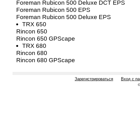
Foreman Rubicon 500 Deluxe DCT EPS
Foreman Rubicon 500 EPS
Foreman Rubicon 500 Deluxe EPS
TRX 650
Rincon 650
Rincon 650 GPScape
TRX 680
Rincon 680
Rincon 680 GPScape
Зарегистрироваться
Вход с п