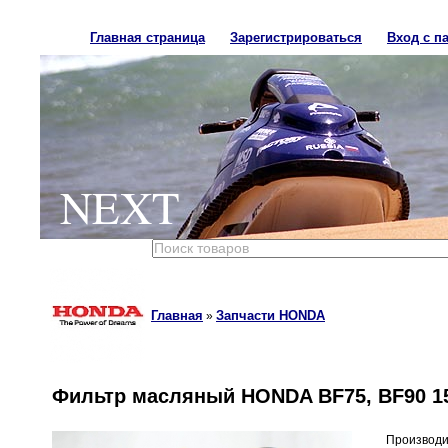
Главная страница
Зарегистрироваться
Вход с п
NEXT
Главная
Запчасти HONDA
»
Фильтр масляный HONDA BF75, BF90 15
Производи