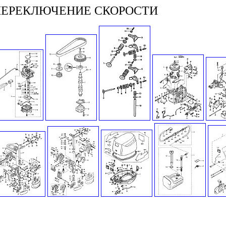
ПЕРЕКЛЮЧЕНИЕ СКОРОСТИ