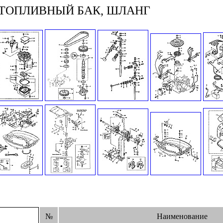
 ТОПЛИВНЫЙ БАК, ШЛАНГ
№
Наименование