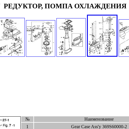
/
РЕДУКТОР, ПОМПА ОХЛАЖДЕНИЯ
№
Наименование
1
Gear Case Ass'y 369S60000-2