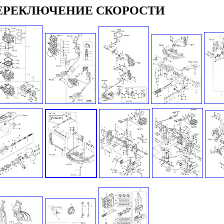
ЕРЕКЛЮЧЕНИЕ СКОРОСТИ