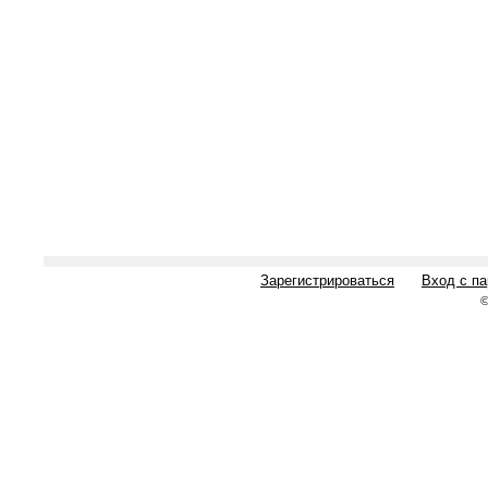
Зарегистрироваться
Вход с п